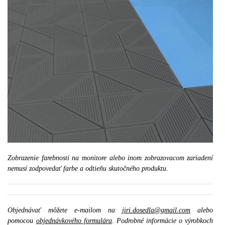
Zobrazenie farebnosti na monitore alebo inom zobrazovacom zariadení
nemusí zodpovedať farbe a odtieňu skutočného produktu.
Objednávať môžete e-mailom na
jiri.dosedla@gmail.com
alebo
pomocou
objednávkového formulára
. Podrobné informácie o výrobkoch