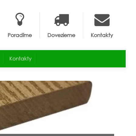
Poradíme
Dovezieme
Kontakty
Kontakty