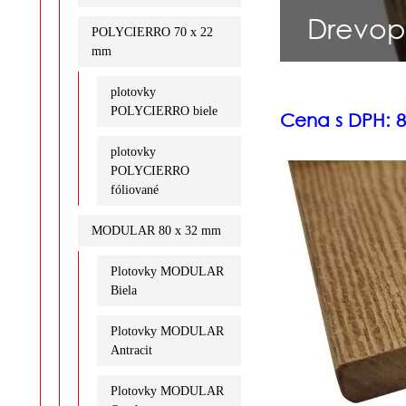
Drevop
POLYCIERRO 70 x 22
mm
plotovky
POLYCIERRO biele
Cena s DPH: 8
plotovky
POLYCIERRO
fóliované
MODULAR 80 x 32 mm
Plotovky MODULAR
Biela
Plotovky MODULAR
Antracit
Plotovky MODULAR