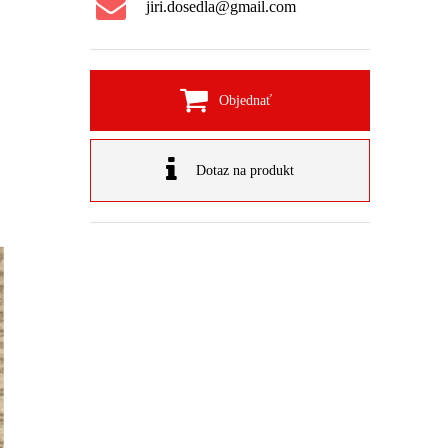
jiri.dosedla@gmail.com
Objednať
Dotaz na produkt