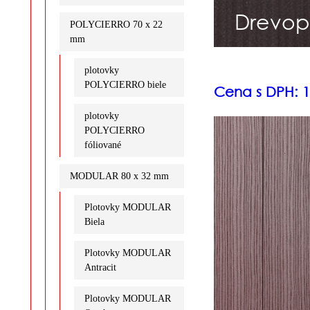
Drevop
POLYCIERRO 70 x 22
mm
plotovky
POLYCIERRO biele
Cena s DPH: 1
plotovky
POLYCIERRO
fóliované
MODULAR 80 x 32 mm
Plotovky MODULAR
Biela
Plotovky MODULAR
Antracit
Plotovky MODULAR