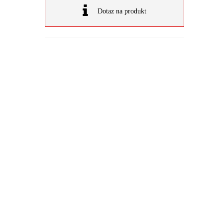
Dotaz na produkt