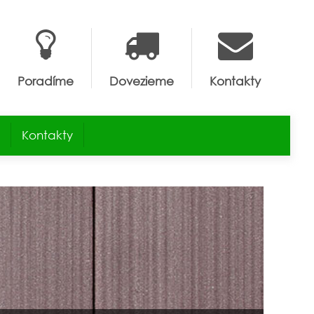
Poradíme
Dovezieme
Kontakty
Kontakty