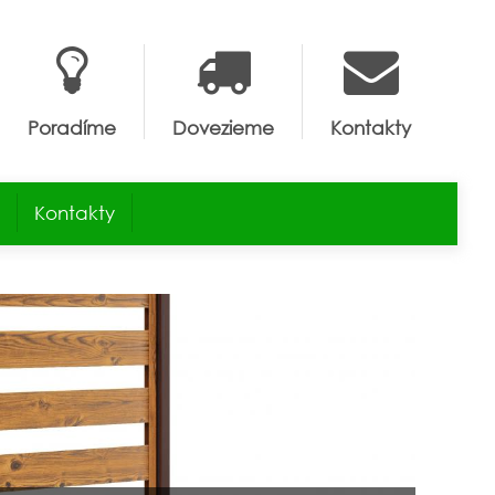
Poradíme
Dovezieme
Kontakty
Kontakty