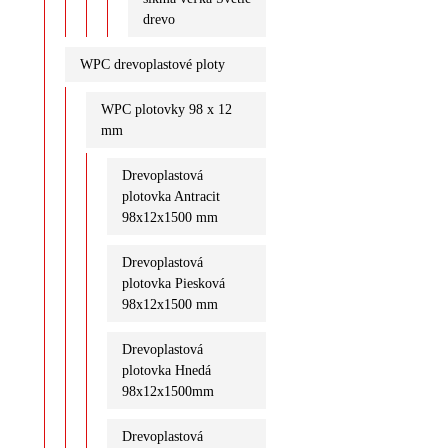
drevo
WPC drevoplastové ploty
WPC plotovky 98 x 12
mm
Drevoplastová
plotovka Antracit
98x12x1500 mm
Drevoplastová
plotovka Piesková
98x12x1500 mm
Drevoplastová
plotovka Hnedá
98x12x1500mm
Drevoplastová