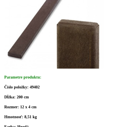
Parametre produktu:
Číslo položky: 49402
Dĺžka: 200 cm
Rozmer: 12 x 4 cm
Hmotnosť: 8,51 kg
Farba: Hnedá