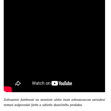
Zobrazenie farebnosti na monitore alebo inom zobrazovacom zariadení
nemusí zodpovedať farbe a odtieňu skutočného produktu.