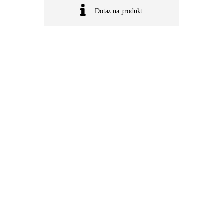
Dotaz na produkt