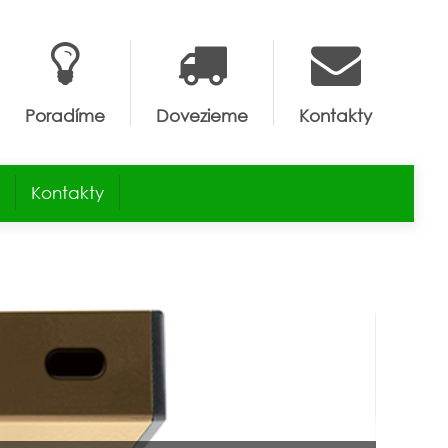
Poradíme
Dovezieme
Kontakty
Kontakty