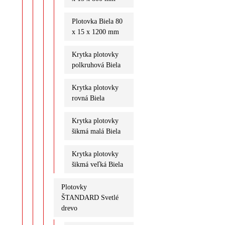
Plotovka Biela 80
x 15 x 1200 mm
Krytka plotovky
polkruhová Biela
Krytka plotovky
rovná Biela
Krytka plotovky
šikmá malá Biela
Krytka plotovky
šikmá veľká Biela
Plotovky
ŠTANDARD Svetlé
drevo