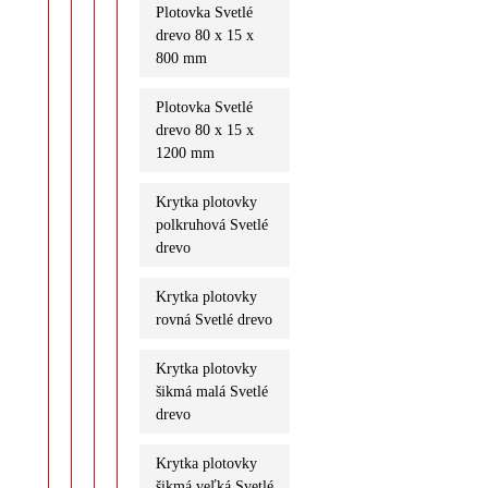
Plotovka Svetlé
drevo 80 x 15 x
800 mm
Plotovka Svetlé
drevo 80 x 15 x
1200 mm
Krytka plotovky
polkruhová Svetlé
drevo
Krytka plotovky
rovná Svetlé drevo
Krytka plotovky
šikmá malá Svetlé
drevo
Krytka plotovky
šikmá veľká Svetlé