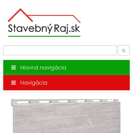
Hlavná navigácia
Navigácia