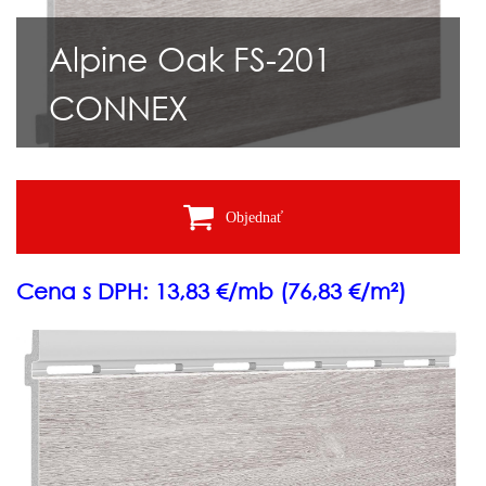
Alpine Oak FS-201
CONNEX
Objednať
Cena s DPH: 13,83 €/mb (76,83 €/m²)