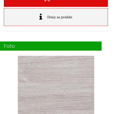
Dotaz na produkt
Foto