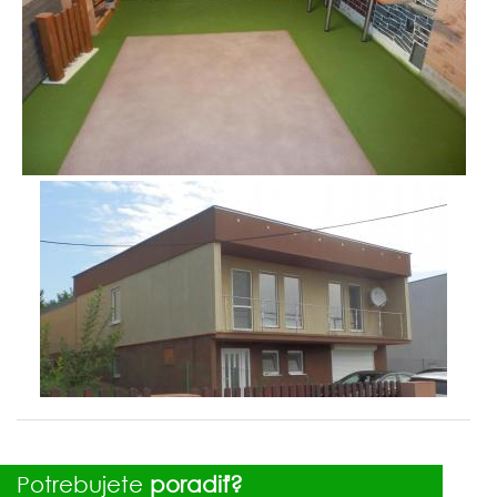
Potrebujete
poradiť?