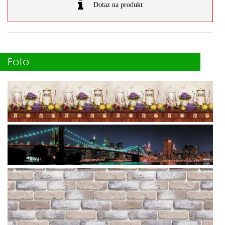
Dotaz na produkt
Foto