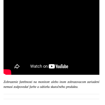
Zobrazenie farebnosti na monitore alebo inom zobrazovacom zariadení
nemusí zodpovedať farbe a odtieňu skutočného produktu.