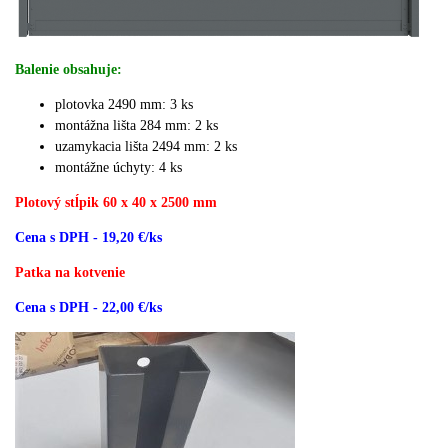
Balenie obsahuje:
plotovka 2490 mm: 3 ks
montážna lišta 284 mm: 2 ks
uzamykacia lišta 2494 mm: 2 ks
montážne úchyty: 4 ks
Plotový stĺpik 60 x 40 x 2500 mm
Cena s DPH - 19,20 €/ks
Patka na kotvenie
Cena s DPH - 22,00 €/ks