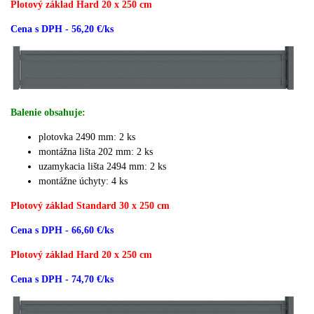
Plotový základ Hard 20 x 250 cm
Cena s DPH - 56,20 €/ks
Balenie obsahuje:
plotovka 2490 mm: 2 ks
montážna lišta 202 mm: 2 ks
uzamykacia lišta 2494 mm: 2 ks
montážne úchyty: 4 ks
Plotový základ Standard 30 x 250 cm
Cena s DPH - 66,60 €/ks
Plotový základ Hard 20 x 250 cm
Cena s DPH - 74,70 €/ks