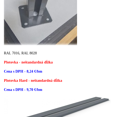
RAL 7016, RAL 8028
Plotovka - neštandardná dĺžka
Cena s DPH - 8,24 €/bm
Plotovka Hard - neštandardná dĺžka
Cena s DPH - 9,70 €/bm