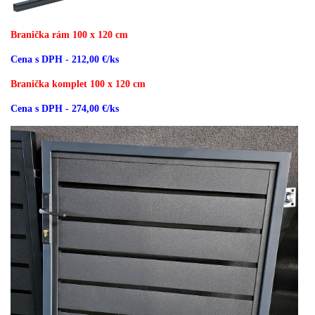
Branička rám 100 x 120 cm
Cena s DPH - 212,00 €/ks
Branička komplet 100 x 120 cm
Cena s DPH - 274,00 €/ks