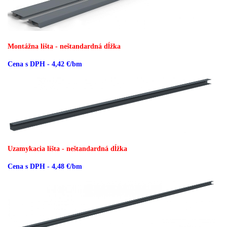
Montážna lišta - neštandardná dĺžka
Cena s DPH - 4,42 €/bm
Uzamykacia lišta - neštandardná dĺžka
Cena s DPH - 4,48 €/bm